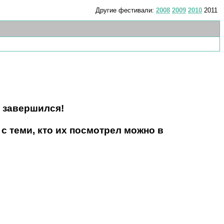
Другие фестивали:
2008
2009
2010
2011
 завершился!
 теми, кто их посмотрел можно в