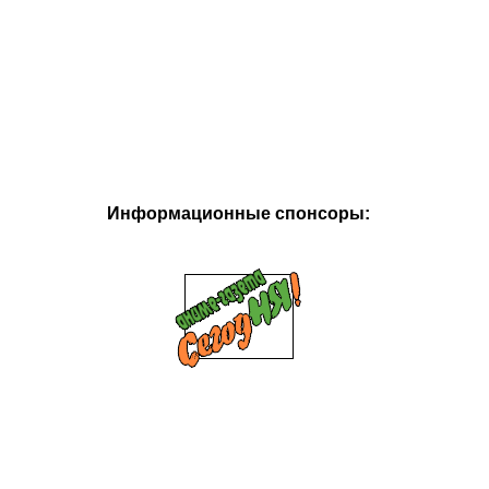
Информационные спонсоры: